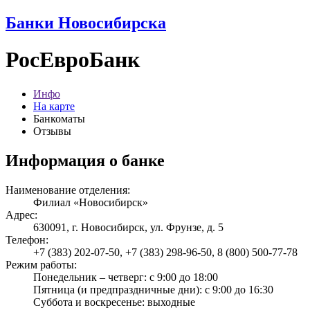
Банки Новосибирска
РосЕвроБанк
Инфо
На карте
Банкоматы
Отзывы
Информация о банке
Наименование отделения:
Филиал «Новосибирск»
Адрес:
630091, г. Новосибирск, ул. Фрунзе, д. 5
Телефон:
+7 (383) 202-07-50, +7 (383) 298-96-50, 8 (800) 500-77-78
Режим работы:
Понедельник – четверг: с 9:00 до 18:00
Пятница (и предпраздничные дни): с 9:00 до 16:30
Суббота и воскресенье: выходные