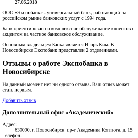
27.06.2018
ООО «Экспобанк» - универсальный банк, работающий на
российском рынке банковских услуг с 1994 года.
Банк ориентирован на комплексное обслуживание клиентов с
акцентом на частное банковское обслуживание.
Основным владельцем Банка является Игорь Ким. В
Новосибирске Экспобанк представлен 2 отделениями.
Отзывы о работе Экспобанка в
Новосибирске
На данный момент нет ни одного отзыва. Ваш отзыв может
стать первым.
Добавить отзыв
Дополнительный офис «Академический»
Адрес:
630090, г. Новосибирск, пр-т Академика Коптюга, д. 15
Телефон: