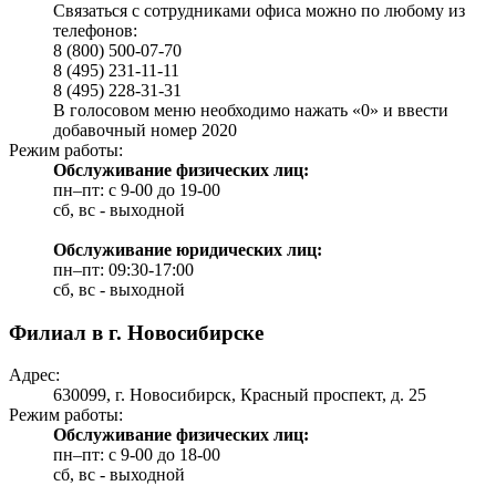
Связаться с сотрудниками офиса можно по любому из
телефонов:
8 (800) 500-07-70
8 (495) 231-11-11
8 (495) 228-31-31
В голосовом меню необходимо нажать «0» и ввести
добавочный номер 2020
Режим работы:
Обслуживание физических лиц:
пн–пт: с 9-00 до 19-00
сб, вс - выходной
Обслуживание юридических лиц:
пн–пт: 09:30-17:00
сб, вс - выходной
Филиал в г. Новосибирске
Адрес:
630099, г. Новосибирск, Красный проспект, д. 25
Режим работы:
Обслуживание физических лиц:
пн–пт: с 9-00 до 18-00
сб, вс - выходной