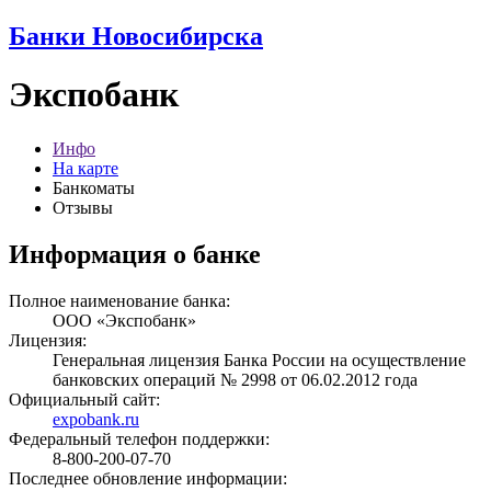
Банки Новосибирска
Экспобанк
Инфо
На карте
Банкоматы
Отзывы
Информация о банке
Полное наименование банка:
ООО «Экспобанк»
Лицензия:
Генеральная лицензия Банка России на осуществление
банковских операций № 2998 от 06.02.2012 года
Официальный сайт:
expobank.ru
Федеральный телефон поддержки:
8-800-200-07-70
Последнее обновление информации: